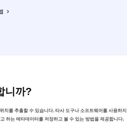
법
합니까?
위치를 추출할 수 있습니다. 타사 도구나 소프트웨어를 사용하지 
데이터라고 하는 메타데이터를 저장하고 볼 수 있는 방법을 제공합니다.