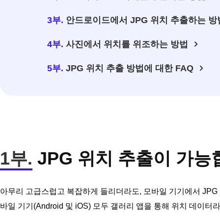
3부.
안드로이드에서 JPG 위치 추출하는 방
4부.
사진에서 위치를 위조하는 방법
5부.
JPG 위치 추출 방법에 대한 FAQ
1부.
JPG 위치 추출이 가능
아무리 고급스럽고 복잡하게 들리더라도, 모바일 기기에서 JPG 
바일 기기(Android 및 iOS) 모두 갤러리 앱을 통해 위치 