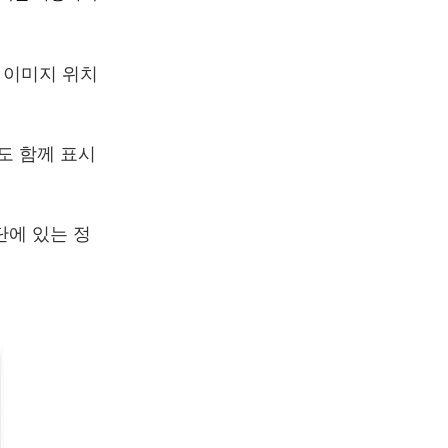
 이미지 위치
도 함께 표시
단에 있는 정