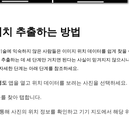
위치 추출하는 방법
기술에 익숙하지 않은 사람들은 이미지 위치 데이터를 쉽게 찾을 
 추출하는 데 세 단계만 거치면 된다는 사실이 믿겨지지 않으시
 자세한 단계는 아래 단계를 참조하세요.
갱도
앱을 열고 위치 데이터를 보려는 사진을 선택하세요.
를 찾아 탭합니다.
통해 사진의 위치 정보를 확인하고 기기 지도에서 해당 