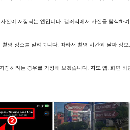
사진이 저장되는 앱입니다. 갤러리에서 사진을 탐색하여
 촬영 장소를 알려줍니다. 따라서 촬영 시간과 날짜 정보
 지정하려는 경우를 가정해 보겠습니다.
지도
앱. 화면 하