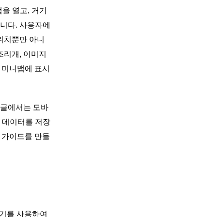
을 열고, 거기
니다. 사용자에
 위치뿐만 아니
조리개, 이미지
는 미니맵에 표시
 글에서는 모바
위치 데이터를 저장
의 가이드를 만들
기기를 사용하여