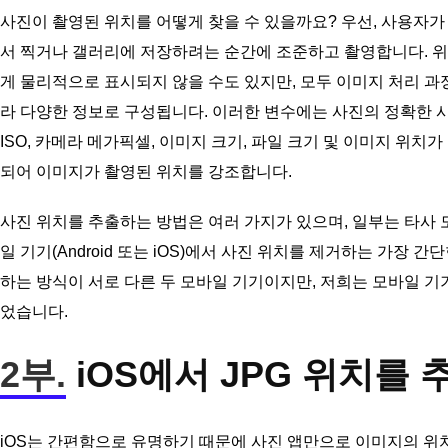
사진이 촬영된 위치를 어떻게 찾을 수 있을까요? 우선, 사용자가
서 찍거나 갤러리에 저장하려는 순간에 조준하고 촬영합니다. 위
게 물리적으로 표시되지 않을 수도 있지만, 모두 이미지 처리 
라 다양한 정보로 구성됩니다. 이러한 변수에는 사진의 정확한 시간
ISO, 카메라 메가픽셀, 이미지 크기, 파일 크기 및 이미지 위
되어 이미지가 촬영된 위치를 강조합니다.
사진 위치를 추출하는 방법은 여러 가지가 있으며, 일부는 타사 
일 기기(Android 또는 iOS)에서 사진 위치를 제거하는 가장 
하는 방식이 서로 다른 두 모바일 기기이지만, 저희는 모바일 기
었습니다.
2부.
iOS에서 JPG 위치를
iOS는 간편함으로 유명하기 때문에 사진 앱만으로 이미지의 위치