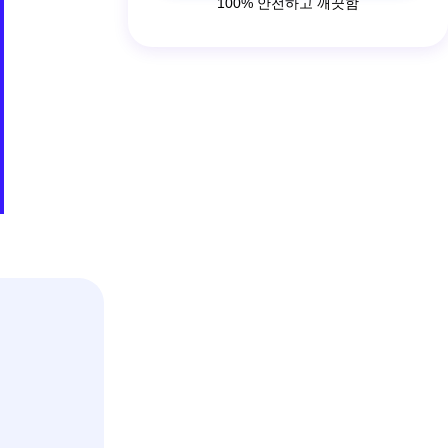
100% 안전하고 깨끗함