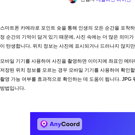
스마트폰 카메라로 포인트 슛을 통해 인생의 모든 순간을 포착하
정 순간의 기억이 담겨 있기 때문에, 사진 속에는 더 많은 의미가
이 탄생합니다. 위치 정보는 사진에 표시되거나 드러나지 않지만
모바일 기기를 사용하여 사진을 촬영하면 이미지에 좌표인 메타데
저장된 위치 정보를 모르는 경우 모바일 기기를 사용하여 확인할 수 
촬영 가능 여부를 효과적으로 확인하는 데 도움이 됩니다.
JPG
방법입니다.