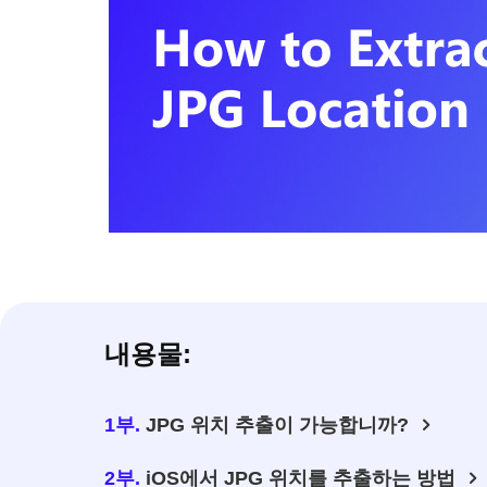
내용물:
1부.
JPG 위치 추출이 가능합니까?
2부.
iOS에서 JPG 위치를 추출하는 방법