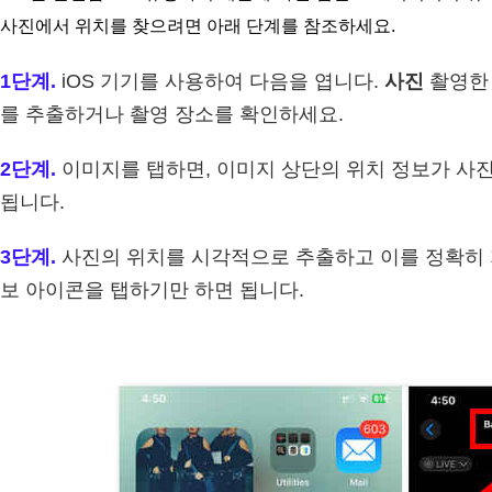
사진에서 위치를 찾으려면 아래 단계를 참조하세요.
1단계.
iOS 기기를 사용하여 다음을 엽니다.
사진
촬영한 
를 추출하거나 촬영 장소를 확인하세요.
2단계.
이미지를 탭하면, 이미지 상단의 위치 정보가 사진
됩니다.
3단계.
사진의 위치를 시각적으로 추출하고 이를 정확히
보 아이콘을 탭하기만 하면 됩니다.