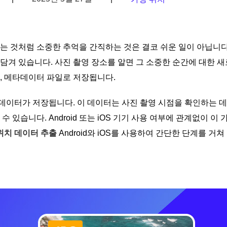
는 것처럼 소중한 추억을 간직하는 것은 결코 쉬운 일이 아닙니다
 담겨 있습니다. 사진 촬영 장소를 알면 그 소중한 순간에 대한 
, 메타데이터 파일로 저장됩니다.
이터가 저장됩니다. 이 데이터는 사진 촬영 시점을 확인하는 데
있습니다. Android 또는 iOS 기기 사용 여부에 관계없이 이
 위치 데이터 추출
Android와 iOS를 사용하여 간단한 단계를 거