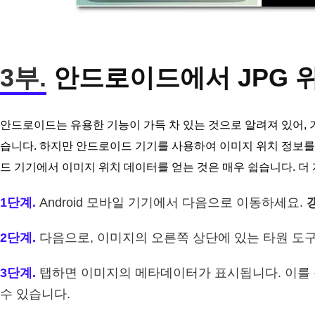
3부.
안드로이드에서 JPG 
안드로이드는 유용한 기능이 가득 차 있는 것으로 알려져 있어, 
습니다. 하지만 안드로이드 기기를 사용하여 이미지 위치 정보를
드 기기에서 이미지 위치 데이터를 얻는 것은 매우 쉽습니다. 더
1단계.
Android 모바일 기기에서 다음으로 이동하세요.
2단계.
다음으로, 이미지의 오른쪽 상단에 있는 타원 도구
3단계.
탭하면 이미지의 메타데이터가 표시됩니다. 이를 
수 있습니다.