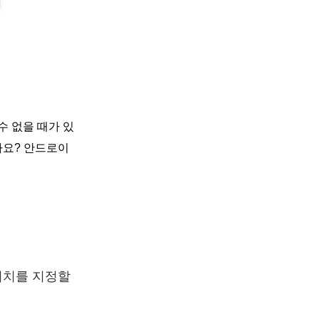
수 없을 때가 있
나요? 안드로이
위치를 지정할