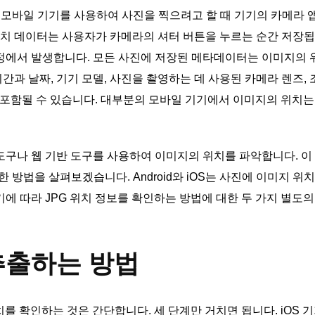
 모바일 기기를 사용하여 사진을 찍으려고 할 때 기기의 카메라 앱
치 데이터는 사용자가 카메라의 셔터 버튼을 누르는 순간 저장됩
과정에서 발생합니다. 모든 사진에 저장된 메타데이터는 이미지의
과 날짜, 기기 모델, 사진을 촬영하는 데 사용된 카메라 렌즈, 
치가 포함될 수 있습니다. 대부분의 모바일 기기에서 이미지의 위치
도구나 웹 기반 도구를 사용하여 이미지의 위치를 파악합니다. 이
간단한 방법을 살펴보겠습니다. Android와 iOS는 사진에 이미지 
기에 따라 JPG 위치 정보를 확인하는 방법에 대한 두 가지 별도
 추출하는 방법
를 확인하는 것은 간단합니다. 세 단계만 거치면 됩니다. iOS 