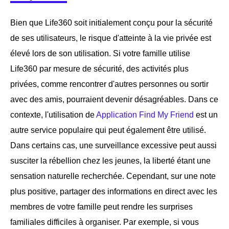
Bien que Life360 soit initialement conçu pour la sécurité
de ses utilisateurs, le risque d'atteinte à la vie privée est
élevé lors de son utilisation. Si votre famille utilise
Life360 par mesure de sécurité, des activités plus
privées, comme rencontrer d'autres personnes ou sortir
avec des amis, pourraient devenir désagréables. Dans ce
contexte, l'utilisation de
Application Find My Friend
est un
autre service populaire qui peut également être utilisé.
Dans certains cas, une surveillance excessive peut aussi
susciter la rébellion chez les jeunes, la liberté étant une
sensation naturelle recherchée. Cependant, sur une note
plus positive, partager des informations en direct avec les
membres de votre famille peut rendre les surprises
familiales difficiles à organiser. Par exemple, si vous