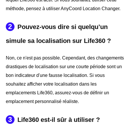
méthode, pensez à utiliser AnyCoord Location Changer.
2
Pouvez-vous dire si quelqu’un
simule sa localisation sur Life360 ?
Non, ce n'est pas possible. Cependant, des changements
drastiques de localisation sur une courte période sont un
bon indicateur d'une fausse localisation. Si vous
souhaitez afficher votre localisation dans les
emplacements Life360, assurez-vous de définir un
emplacement personnalisé réaliste.
3
Life360 est-il sûr à utiliser ?