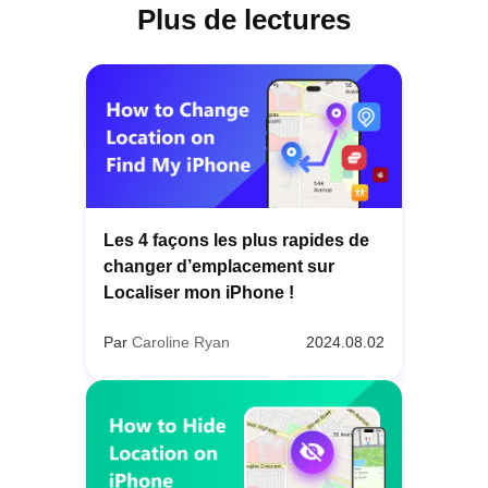
Plus de lectures
Les 4 façons les plus rapides de
changer d’emplacement sur
Localiser mon iPhone !
Par
Caroline Ryan
2024.08.02