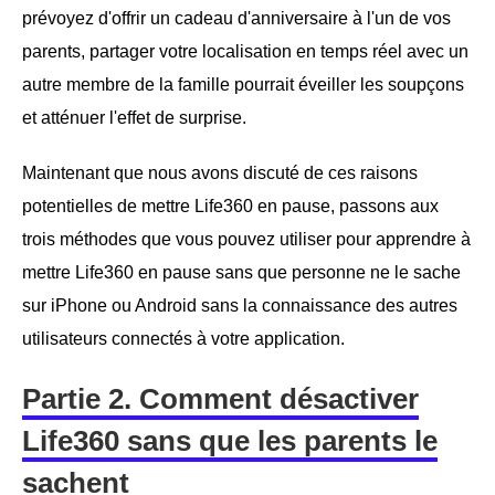
prévoyez d'offrir un cadeau d'anniversaire à l'un de vos
parents, partager votre localisation en temps réel avec un
autre membre de la famille pourrait éveiller les soupçons
et atténuer l'effet de surprise.
Maintenant que nous avons discuté de ces raisons
potentielles de mettre Life360 en pause, passons aux
trois méthodes que vous pouvez utiliser pour apprendre à
mettre Life360 en pause sans que personne ne le sache
sur iPhone ou Android sans la connaissance des autres
utilisateurs connectés à votre application.
Partie 2. Comment désactiver
Life360 sans que les parents le
sachent