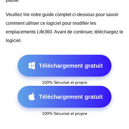
pause.
Veuillez lire notre guide complet ci-dessous pour savoir
comment utiliser ce logiciel pour modifier les
emplacements Life360. Avant de continuer, téléchargez le
logiciel.
Téléchargement gratuit
100% Sécurisé et propre
Téléchargement gratuit
100% Sécurisé et propre