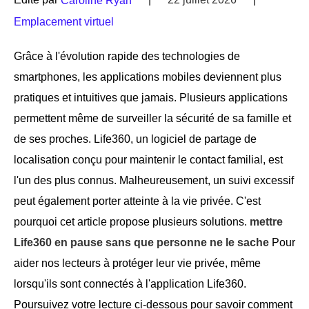
Caroline Ryan
Emplacement virtuel
Grâce à l'évolution rapide des technologies de
smartphones, les applications mobiles deviennent plus
pratiques et intuitives que jamais. Plusieurs applications
permettent même de surveiller la sécurité de sa famille et
de ses proches. Life360, un logiciel de partage de
localisation conçu pour maintenir le contact familial, est
l'un des plus connus. Malheureusement, un suivi excessif
peut également porter atteinte à la vie privée. C'est
pourquoi cet article propose plusieurs solutions.
mettre
Life360 en pause sans que personne ne le sache
Pour
aider nos lecteurs à protéger leur vie privée, même
lorsqu'ils sont connectés à l'application Life360.
Poursuivez votre lecture ci-dessous pour savoir comment