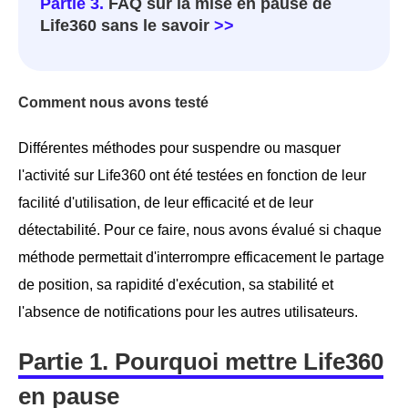
Partie 3.
FAQ sur la mise en pause de
Life360 sans le savoir
>>
Comment nous avons testé
Différentes méthodes pour suspendre ou masquer
l'activité sur Life360 ont été testées en fonction de leur
facilité d'utilisation, de leur efficacité et de leur
détectabilité. Pour ce faire, nous avons évalué si chaque
méthode permettait d'interrompre efficacement le partage
de position, sa rapidité d'exécution, sa stabilité et
l'absence de notifications pour les autres utilisateurs.
Partie 1. Pourquoi mettre Life360
en pause