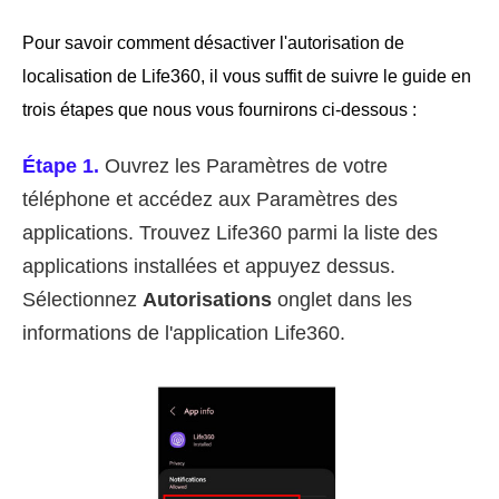
Pour savoir comment désactiver l'autorisation de
localisation de Life360, il vous suffit de suivre le guide en
trois étapes que nous vous fournirons ci-dessous :
Étape 1.
Ouvrez les Paramètres de votre
téléphone et accédez aux Paramètres des
applications. Trouvez Life360 parmi la liste des
applications installées et appuyez dessus.
Sélectionnez
Autorisations
onglet dans les
informations de l'application Life360.