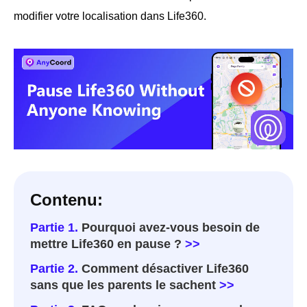
modifier votre localisation dans Life360.
Contenu:
Partie 1.
Pourquoi avez-vous besoin de
mettre Life360 en pause ?
>>
Partie 2.
Comment désactiver Life360
sans que les parents le sachent
>>