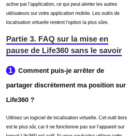
active par l'application, ce qui peut alerter les autres
utilisateurs sur votre application mobile. Les outils de
localisation virtuelle restent l'option la plus sûre.
Partie 3. FAQ sur la mise en
pause de Life360 sans le savoir
1
Comment puis-je arrêter de
partager discrètement ma position sur
Life360 ?
Utilisez un logiciel de localisation virtuelle. Cet outil tiers
est le plus sûr, car il ne fonctionne pas sur l'appareil sur
lequel Life360 est actif. Si vous souhaitez utiliser cette