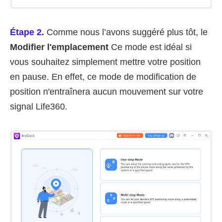
Étape 2.
Comme nous l’avons suggéré plus tôt, le
Modifier l'emplacement
Ce mode est idéal si
vous souhaitez simplement mettre votre position
en pause. En effet, ce mode de modification de
position n'entraînera aucun mouvement sur votre
signal Life360.