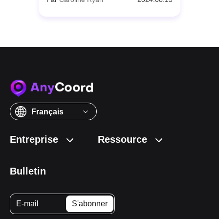
Français
Entreprise
Ressource
Bulletin