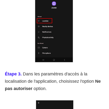
Étape 3.
Dans les paramètres d'accès à la
localisation de l'application, choisissez l'option
Ne
pas autoriser
option.