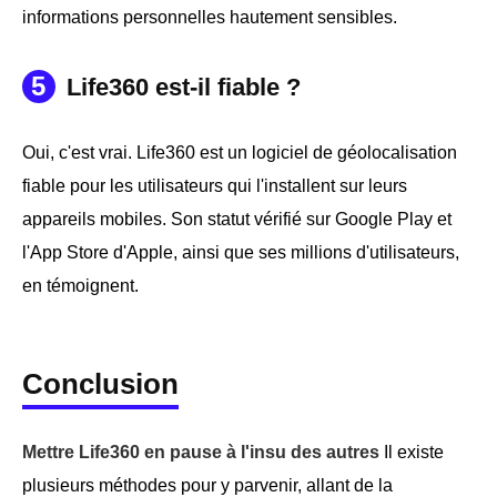
informations personnelles hautement sensibles.
5
Life360 est-il fiable ?
Oui, c'est vrai. Life360 est un logiciel de géolocalisation
fiable pour les utilisateurs qui l'installent sur leurs
appareils mobiles. Son statut vérifié sur Google Play et
l'App Store d'Apple, ainsi que ses millions d'utilisateurs,
en témoignent.
Conclusion
Mettre Life360 en pause à l'insu des autres
Il existe
plusieurs méthodes pour y parvenir, allant de la