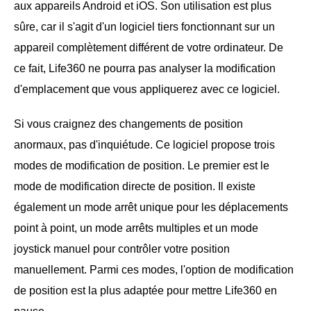
aux appareils Android et iOS. Son utilisation est plus
sûre, car il s'agit d'un logiciel tiers fonctionnant sur un
appareil complètement différent de votre ordinateur. De
ce fait, Life360 ne pourra pas analyser la modification
d'emplacement que vous appliquerez avec ce logiciel.
Si vous craignez des changements de position
anormaux, pas d'inquiétude. Ce logiciel propose trois
modes de modification de position. Le premier est le
mode de modification directe de position. Il existe
également un mode arrêt unique pour les déplacements
point à point, un mode arrêts multiples et un mode
joystick manuel pour contrôler votre position
manuellement. Parmi ces modes, l'option de modification
de position est la plus adaptée pour mettre Life360 en