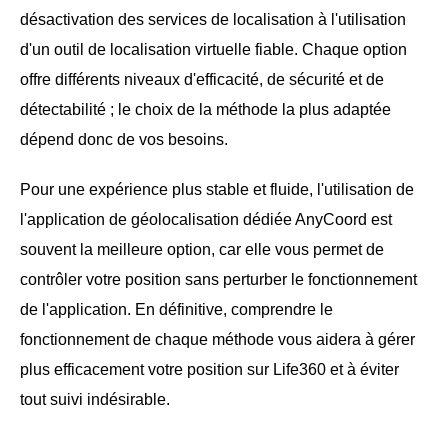
désactivation des services de localisation à l'utilisation
d'un outil de localisation virtuelle fiable. Chaque option
offre différents niveaux d'efficacité, de sécurité et de
détectabilité ; le choix de la méthode la plus adaptée
dépend donc de vos besoins.
Pour une expérience plus stable et fluide, l'utilisation de
l'application de géolocalisation dédiée AnyCoord est
souvent la meilleure option, car elle vous permet de
contrôler votre position sans perturber le fonctionnement
de l'application. En définitive, comprendre le
fonctionnement de chaque méthode vous aidera à gérer
plus efficacement votre position sur Life360 et à éviter
tout suivi indésirable.