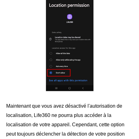
Maintenant que vous avez désactivé l'autorisation de
localisation, Life360 ne pourra plus accéder à la
localisation de votre appareil. Cependant, cette option
peut toujours déclencher la détection de votre position