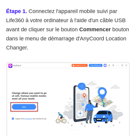
Étape 1.
Connectez l'appareil mobile suivi par
Life360 à votre ordinateur à l'aide d'un câble USB
avant de cliquer sur le bouton
Commencer
bouton
dans le menu de démarrage d'AnyCoord Location
Changer.