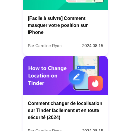
[Facile à suivre] Comment
masquer votre position sur
iPhone
Par
Caroline Ryan
2024.08.15
Comment changer de localisation
sur Tinder facilement et en toute
sécurité (2024)
Par
Caroline Ryan
2024.08.15