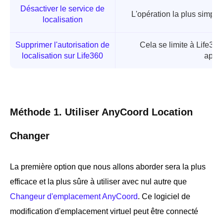
Désactiver le service de
L'opération la plus simple
localisation
Supprimer l'autorisation de
Cela se limite à Life360
localisation sur Life360
appli
Méthode 1. Utiliser AnyCoord Location
Changer
La première option que nous allons aborder sera la plus
efficace et la plus sûre à utiliser avec nul autre que
Changeur d'emplacement AnyCoord
. Ce logiciel de
modification d'emplacement virtuel peut être connecté