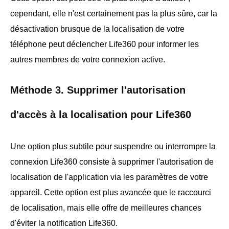
cependant, elle n'est certainement pas la plus sûre, car la
désactivation brusque de la localisation de votre
téléphone peut déclencher Life360 pour informer les
autres membres de votre connexion active.
Méthode 3. Supprimer l'autorisation
d'accès à la localisation pour Life360
Une option plus subtile pour suspendre ou interrompre la
connexion Life360 consiste à supprimer l'autorisation de
localisation de l'application via les paramètres de votre
appareil. Cette option est plus avancée que le raccourci
de localisation, mais elle offre de meilleures chances
d'éviter la notification Life360.