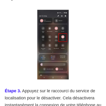
Étape 3.
Appuyez sur le raccourci du service de
localisation pour le désactiver. Cela désactivera
instantanément la connexion de votre téléphone au