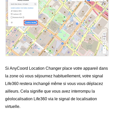
Si AnyCoord Location Changer place votre appareil dans
la zone où vous séjournez habituellement, votre signal
Life360 restera inchangé même si vous vous déplacez
ailleurs. Cela signifie que vous avez interrompu la
géolocalisation Life360 via le signal de localisation
virtuelle.