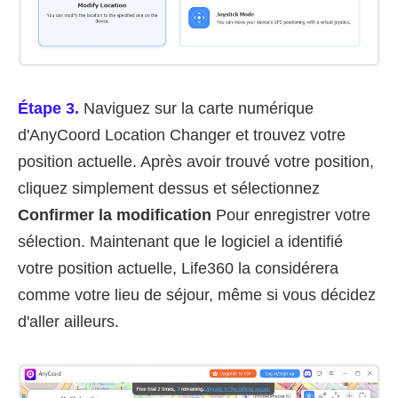
Étape 3.
Naviguez sur la carte numérique
d'AnyCoord Location Changer et trouvez votre
position actuelle. Après avoir trouvé votre position,
cliquez simplement dessus et sélectionnez
Confirmer la modification
Pour enregistrer votre
sélection. Maintenant que le logiciel a identifié
votre position actuelle, Life360 la considérera
comme votre lieu de séjour, même si vous décidez
d'aller ailleurs.