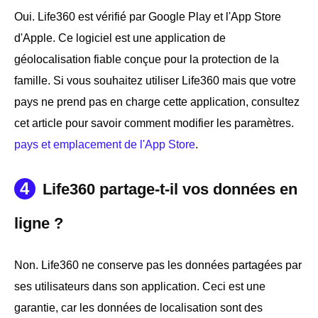
Oui. Life360 est vérifié par Google Play et l'App Store
d'Apple. Ce logiciel est une application de
géolocalisation fiable conçue pour la protection de la
famille. Si vous souhaitez utiliser Life360 mais que votre
pays ne prend pas en charge cette application, consultez
cet article pour savoir comment modifier les paramètres.
pays et emplacement de l'App Store
.
4
Life360 partage-t-il vos données en
ligne ?
Non. Life360 ne conserve pas les données partagées par
ses utilisateurs dans son application. Ceci est une
garantie, car les données de localisation sont des