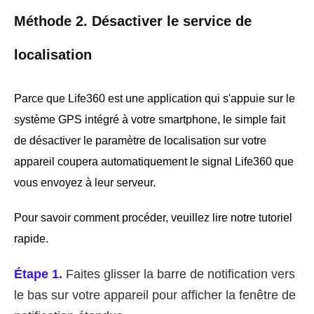
Méthode 2. Désactiver le service de
localisation
Parce que Life360 est une application qui s'appuie sur le
système GPS intégré à votre smartphone, le simple fait
de désactiver le paramètre de localisation sur votre
appareil coupera automatiquement le signal Life360 que
vous envoyez à leur serveur.
Pour savoir comment procéder, veuillez lire notre tutoriel
rapide.
Étape 1.
Faites glisser la barre de notification vers
le bas sur votre appareil pour afficher la fenêtre de