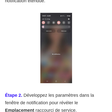
notification étendue.
Étape 2.
Développez les paramètres dans la
fenêtre de notification pour révéler le
Emplacement
raccourci de service.