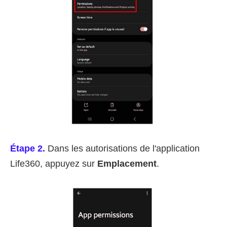
Étape 2.
Dans les autorisations de l'application
Life360, appuyez sur
Emplacement
.